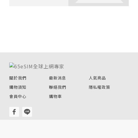
關於我們
最新消息
人氣商品
購物須知
聯絡我們
隱私權政策
會員中心
購物車
© 2020-2026 65eSIM全球上網專家 All rights
reserved.Designed by
Bondlink.