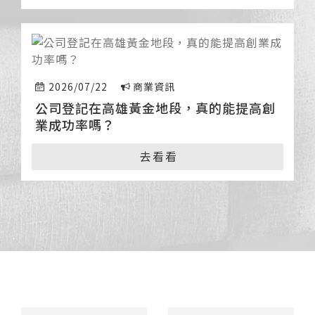
2026/07/22
商業資訊
公司登記在高雄黃金地段，真的能提高創
業成功率嗎？
去看看