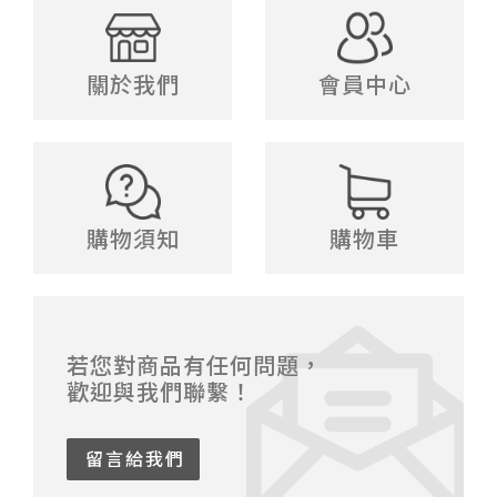
關於我們
會員中心
購物須知
購物車
若您對商品有任何問題，
歡迎與我們聯繫！
留言給我們