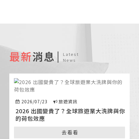
最新
消息
Latest
News
2026/07/23
旅遊資訊
2026 出國變貴了？全球旅遊業大洗牌與你
的荷包效應
去看看