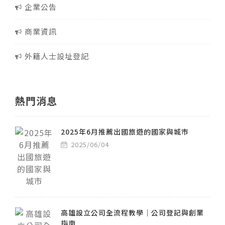
企業公告
商業資訊
外籍人士設址登記
熱門消息
2025年6月推薦出國旅遊的國家與城市
2025/06/04
高雄設立公司全流程教學｜公司登記與創業
指南