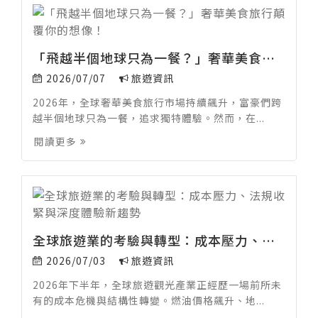
「飛越半個地球只為一餐？」奢華美食旅行顛覆你的想像！
2026/07/07
旅遊資訊
2026年，全球奢華美食旅行市場持續飆升，富豪們跨
越半個地球只為一餐，追求獨特體驗。然而，在...
閱讀更多
全球旅遊業的考驗與轉型：成本壓力、法規收緊與深度體驗新趨勢
2026/07/03
旅遊資訊
2026年下半年，全球旅遊觀光產業正經歷一場前所未
有的成本危機與結構性轉變。燃油價格飆升、地...