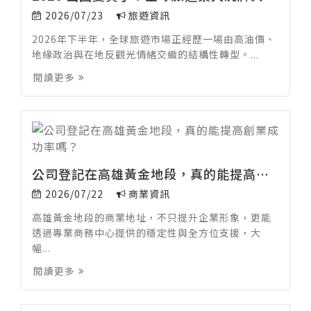
2026/07/23
旅遊資訊
2026年下半年，全球旅遊市場正經歷一場由高油價、
地緣政治與在地反觀光情緒交織的結構性轉型。...
閱讀更多
公司登記在高雄黃金地段，真的能提高創業成功率嗎？
2026/07/22
商業資訊
高雄黃金地段的商業地址，不只提升企業形象，更能
透過專業商務中心提供的穩定性與全方位支援，大
幅...
閱讀更多