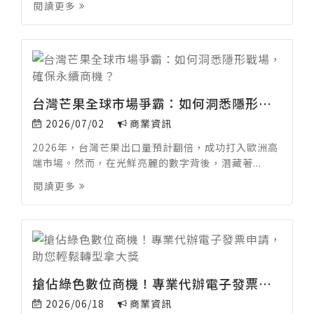
閱讀更多
台灣芒果全球市場爭霸：如何洞悉隱形戰場，確保永續商機？
2026/07/02
商業資訊
2026年，台灣芒果出口量預計翻倍，成功打入歐洲高
端市場。然而，在光鮮亮麗的數字背後，潛藏著...
閱讀更多
搶佔綠色數位商機！專業代辦電子發票申請，助您輕鬆轉型拿大獎
2026/06/18
商業資訊