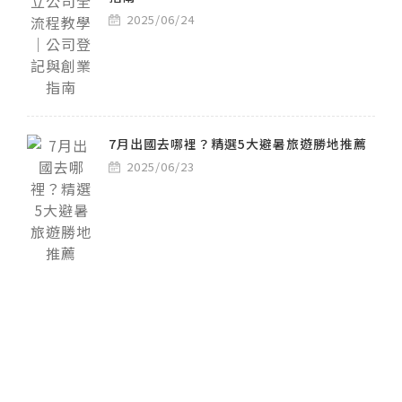
2025/06/24
7月出國去哪裡？精選5大避暑旅遊勝地推薦
2025/06/23