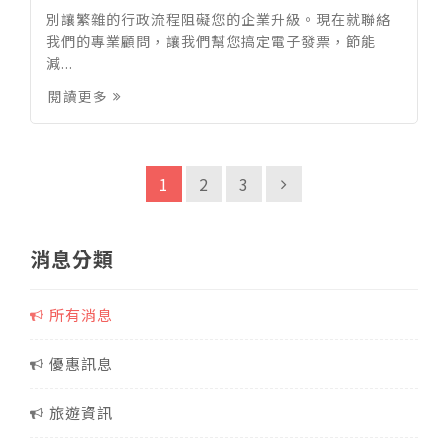
別讓繁雜的行政流程阻礙您的企業升級。現在就聯絡
我們的專業顧問，讓我們幫您搞定電子發票，節能
減...
閱讀更多
1
2
3
消息分類
所有消息
優惠訊息
旅遊資訊