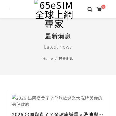
0
最新消息
Latest News
Home
最新消息
2026 出國變貴了？全球旅遊業大洗牌與你的荷包效應