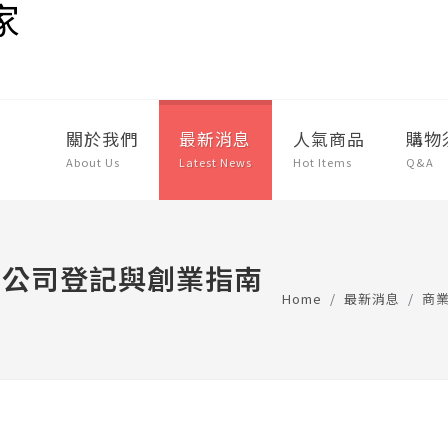
關於我們
最新消息
人氣商品
購物
About Us
Latest News
Hot Items
Q&A
｜公司登記與創業指南
Home
最新消息
商