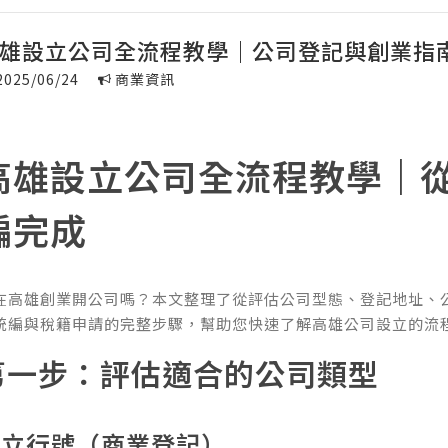
雄設立公司全流程教學｜公司登記與創業指
2025/06/24
商業資訊
高雄設立公司全流程教學｜
編完成
在高雄創業開公司嗎？本文整理了從評估公司型態、登記地址、
統編與稅籍申請的完整步驟，幫助您快速了解高雄公司設立的流
第一步：評估適合的公司類型
設立行號（商業登記）