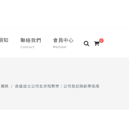
須知
聯絡我們
會員中心
0
Contact
Member
業資訊
高雄設立公司全流程教學｜公司登記與創業指南