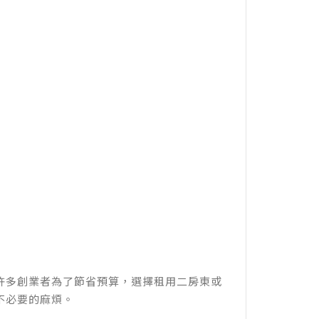
許多創業者為了節省預算，選擇租用二房東或
不必要的麻煩。