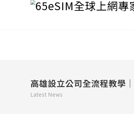
高雄設立公司全流程教學
Latest News