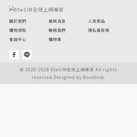
關於我們
最新消息
人氣商品
購物須知
聯絡我們
隱私權政策
會員中心
購物車
© 2020-2026 65eSIM全球上網專家 All rights
reserved.Designed by
Bondlink.