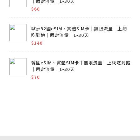
│固定流量│1-30天
$60
歐洲52國eSIM、實體SIM卡│無限流量│上網
吃到飽│固定流量│1-30天
$140
韓國eSIM、實體SIM卡│無限流量│上網吃到飽
│固定流量│1-30天
$70