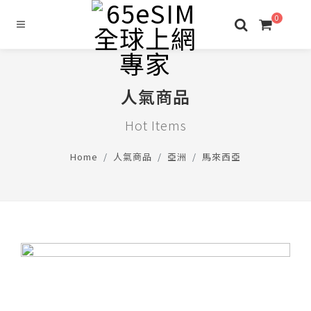
0
人氣商品
Hot Items
Home
人氣商品
亞洲
馬來西亞