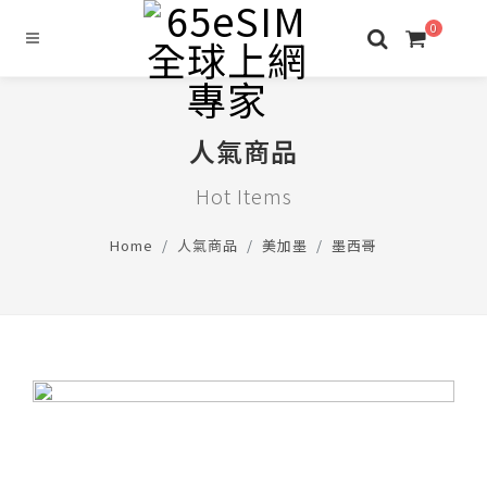
0
人氣商品
Hot Items
Home
人氣商品
美加墨
墨西哥