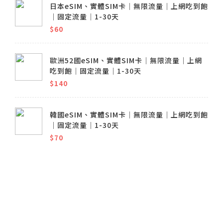
日本eSIM、實體SIM卡│無限流量│上網吃到飽
│固定流量│1-30天
$60
歐洲52國eSIM、實體SIM卡│無限流量│上網
吃到飽│固定流量│1-30天
$140
韓國eSIM、實體SIM卡│無限流量│上網吃到飽
│固定流量│1-30天
$70