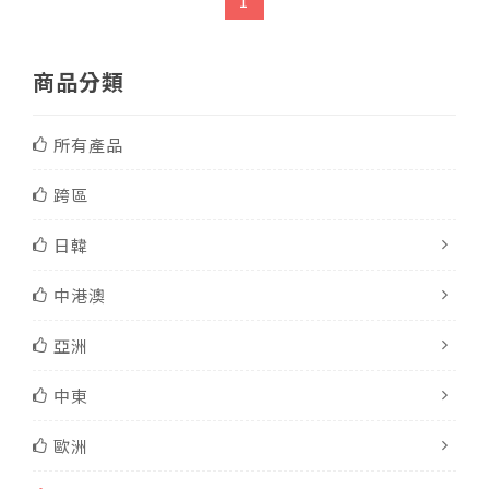
1
商品分類
所有產品
跨區
日韓
中港澳
亞洲
中東
歐洲