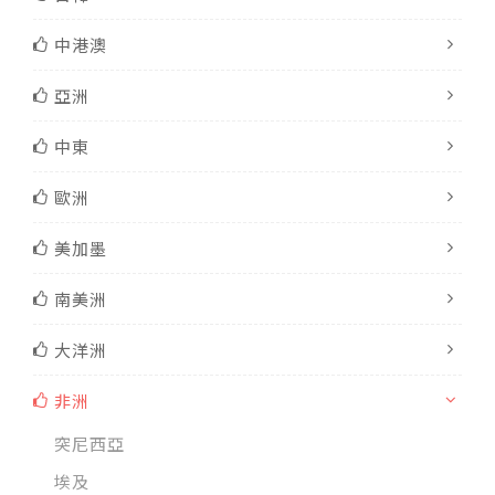
中港澳
亞洲
中東
歐洲
美加墨
南美洲
大洋洲
非洲
突尼西亞
埃及