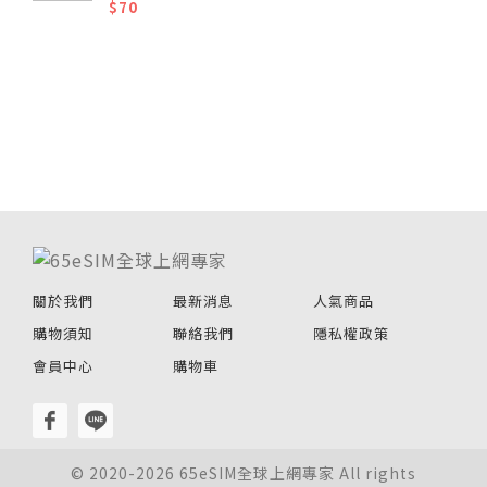
$70
關於我們
最新消息
人氣商品
購物須知
聯絡我們
隱私權政策
會員中心
購物車
© 2020-2026 65eSIM全球上網專家 All rights