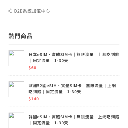
B2B系統加值中心
熱門商品
日本eSIM、實體SIM卡│無限流量│上網吃到飽
│固定流量│1-30天
$60
歐洲52國eSIM、實體SIM卡│無限流量│上網
吃到飽│固定流量│1-30天
$140
韓國eSIM、實體SIM卡│無限流量│上網吃到飽
│固定流量│1-30天