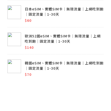
日本eSIM、實體SIM卡│無限流量│上網吃到飽
│固定流量│1-30天
$60
歐洲52國eSIM、實體SIM卡│無限流量│上網
吃到飽│固定流量│1-30天
$140
韓國eSIM、實體SIM卡│無限流量│上網吃到飽
│固定流量│1-30天
$70