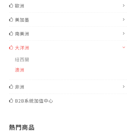
歐洲
美加墨
南美洲
大洋洲
紐西蘭
澳洲
非洲
B2B系統加值中心
熱門商品