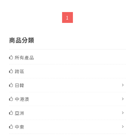
1
商品分類
所有產品
跨區
日韓
中港澳
亞洲
中東