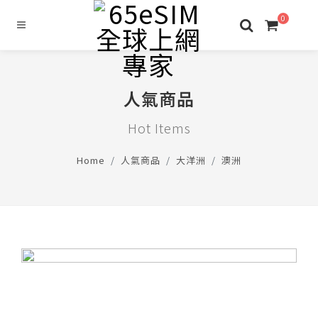
0
人氣商品
Hot Items
Home
人氣商品
大洋洲
澳洲