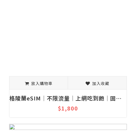
放入購物車
加入收藏
格陵蘭eSIM│不限流量│上網吃到飽│固定流量
$1,800