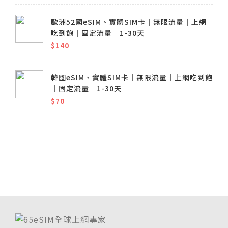
歐洲52國eSIM、實體SIM卡│無限流量│上網
吃到飽│固定流量│1-30天
$140
韓國eSIM、實體SIM卡│無限流量│上網吃到飽
│固定流量│1-30天
$70