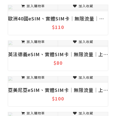
放入購物車
加入收藏
歐洲40國eSIM、實體SIM卡│無限流量│上網吃到飽│固定流量│1-30天
$110
放入購物車
加入收藏
英法德義eSIM、實體SIM卡│無限流量│上網吃到飽│固定流量│1-30天
$80
放入購物車
加入收藏
亞美尼亞eSIM、實體SIM卡│無限流量│上網吃到飽│固定流量│1-30天
$100
放入購物車
加入收藏