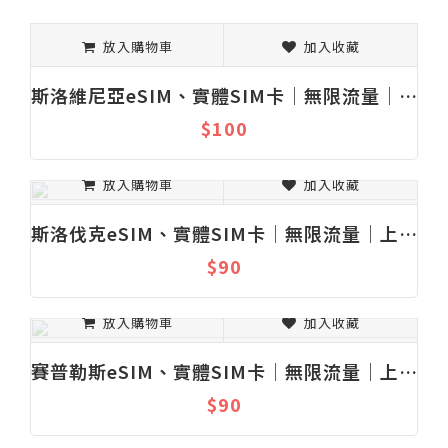
放入購物車
加入收藏
斯洛維尼亞eSIM、實體SIM卡│無限流量│上網吃到飽│固定流量│1-30天
$100
放入購物車
加入收藏
斯洛伐克eSIM、實體SIM卡│無限流量│上網吃到飽│固定流量│1-30天
$90
放入購物車
加入收藏
賽普勒斯eSIM、實體SIM卡│無限流量│上網吃到飽│固定流量│1-30天
$90