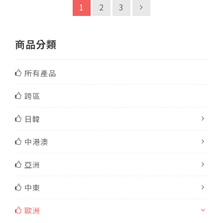
1
2
3
商品分類
所有產品
跨區
日韓
中港澳
亞洲
中東
歐洲