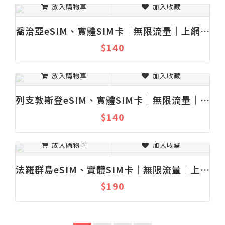
放入購物車
加入收藏
喬治亞eSIM、實體SIM卡│無限流量│上網吃到飽│固定流量│1-30天
$140
放入購物車
加入收藏
列支敦斯登eSIM、實體SIM卡│無限流量│上網吃到飽│固定流量│1-30天
$140
放入購物車
加入收藏
法羅群島eSIM、實體SIM卡│無限流量│上網吃到飽│固定流量│1-30天
$190