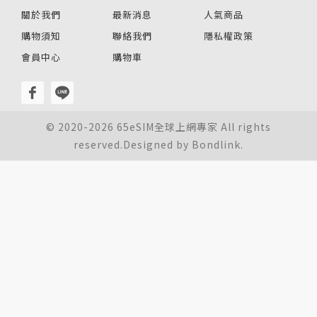
關於我們
最新消息
人氣商品
購物須知
聯絡我們
隱私權政策
會員中心
購物車
© 2020-2026 65eSIM全球上網專家 All rights
reserved.Designed by
Bondlink.