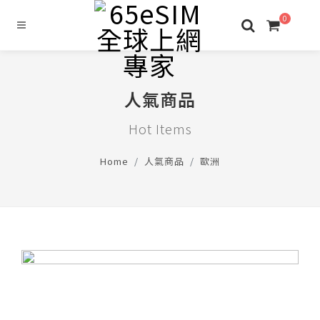
0
人氣商品
Hot Items
Home
人氣商品
歐洲