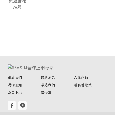
關於我們
最新消息
人氣商品
購物須知
聯絡我們
隱私權政策
會員中心
購物車