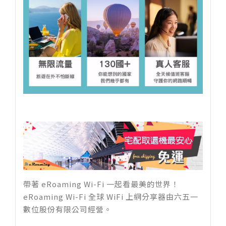
帶著 eRoaming Wi-Fi 一起看最美的世界！
eRoaming Wi-Fi 全球 WiFi 上網分享器由六五一
數位股份有限公司經營。