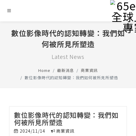
數位影像時代的認知轉變：我們如
何被所見所塑造
Latest News
Home
最新消息
商業資訊
數位影像時代的認知轉變：我們如何被所見所塑造
數位影像時代的認知轉變：我們如
何被所見所塑造
2024/11/14
商業資訊