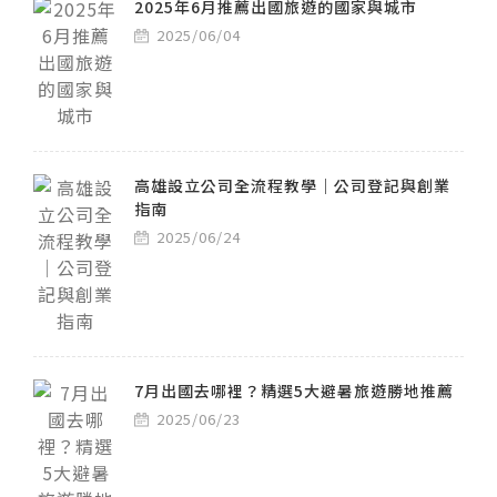
2025年6月推薦出國旅遊的國家與城市
2025/06/04
高雄設立公司全流程教學｜公司登記與創業
指南
2025/06/24
7月出國去哪裡？精選5大避暑旅遊勝地推薦
2025/06/23