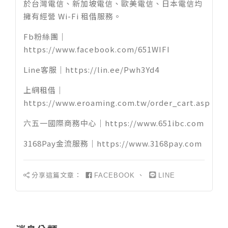
於台灣電信、新加坡電信、歐美電信、日本電信均
擁有經營 Wi-Fi 租借服務。
Fb粉絲團｜
https://www.facebook.com/651WIFI
Line客服｜
https://lin.ee/Pwh3Yd4
上網租借｜
https://www.eroaming.com.tw/order_cart.asp
六五一國際商務中心｜
https://www.651ibc.com
3168Pay金流服務｜
https://www.3168pay.com
分享這篇文章：
、
FACEBOOK
LINE