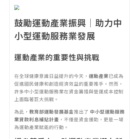
鼓勵運動產業振興｜助力中
小型運動服務業發展
運動產業的重要性與挑戰
在全球健康意識日益提升的今天，
運動產業
已成為
促進國民健康和創造經濟效益的重要推手。然而，
許多中小型運動服務業在資金籌措與營運成本控制
上面臨著巨大挑戰。
為此，
教育部運動發展基金
推出了
中小型運動服務
業貸款利息補貼計畫
，不僅是資金援助，更是一場
為運動產業賦能的行動。