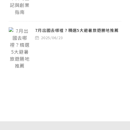
7月出國去哪裡？精選5大避暑旅遊勝地推薦
2025/06/23