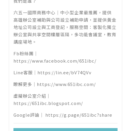
我們是誰？
六五一國際商務中心｜中小型企業最推薦，提供
高雄辦公室
補助與公司設立補助申請，並提供黃金
地址公司設立與
工商登記
，服務空間：客製化獨立
辦公室與共享空間樓層區隔，多功能會議室，教育
講座場地。
Fb粉絲團｜
https://www.facebook.com/651ibc/
Line客服｜
https://lin.ee/bV74QVv
瞭解更多｜
https://www.651ibc.com/
虛擬辦公室介紹｜
https://651ibc.blogspot.com/
Google評論｜
https://g.page/651ibc?share