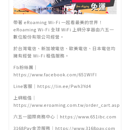
帶著 eRoaming Wi-Fi 一起看最美的世界！
eRoaming Wi-Fi 全球 WiFi 上網分享器由六五一
數位股份有限公司經營。
於台灣電信、新加坡電信、歐美電信、日本電信均
擁有經營 Wi-Fi 租借服務。
Fb粉絲團｜
https://www.facebook.com/651WIFI
Line客服｜
https://lin.ee/Pwh3Yd4
上網租借｜
https://www.eroaming.com.tw/order_cart.asp
六五一國際商務中心｜
https://www.651ibc.com
3168Pay金流服務｜
https://www.3168pay.com