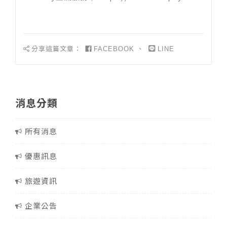
分享這篇文章：
、
FACEBOOK
LINE
消息分類
所有消息
優惠訊息
旅遊資訊
企業公告