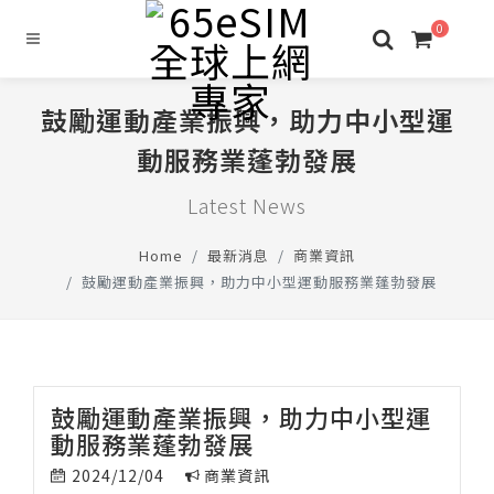
0
鼓勵運動產業振興，助力中小型運
動服務業蓬勃發展
Latest News
Home
最新消息
商業資訊
鼓勵運動產業振興，助力中小型運動服務業蓬勃發展
鼓勵運動產業振興，助力中小型運
動服務業蓬勃發展
2024/12/04
商業資訊