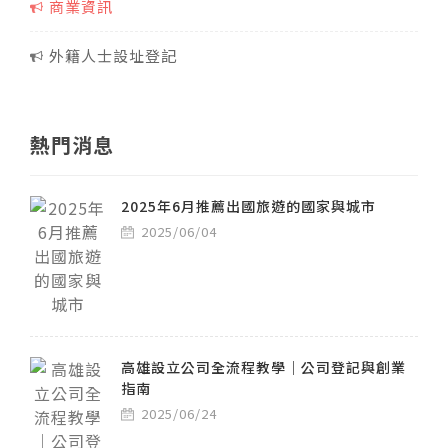
商業資訊
外籍人士設址登記
熱門消息
2025年6月推薦出國旅遊的國家與城市
2025/06/04
高雄設立公司全流程教學｜公司登記與創業
指南
2025/06/24