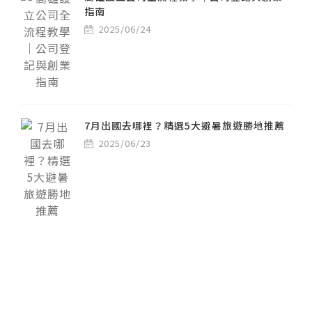
指南
2025/06/24
7月出國去哪裡？精選5大避暑旅遊勝地推薦
2025/06/23