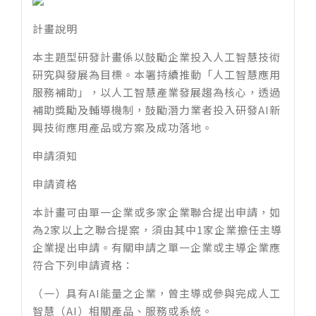
計畫說明
本主題型研發計畫係以鼓勵企業投入人工智慧技術
研究與發展為目標。本署持續推動「人工智慧應用
服務補助」，以人工智慧產業發展趨為核心，透過
補助獎勵及輔導機制，鼓勵潛力業者投入研發AI新
興技術應用產品或方案及成功落地。​
申請須知
申請資格
本計畫可由單一企業或多家企業聯合提出申請，如
為2家以上之聯合提案，須由其中1家企業擔任主導
企業提出申請。有關申請之單一企業或主導企業應
符合下列申請資格：
（一）具有AI能量之企業，曾主導或參與完成人工
智慧（AI）相關產品、服務或系統。