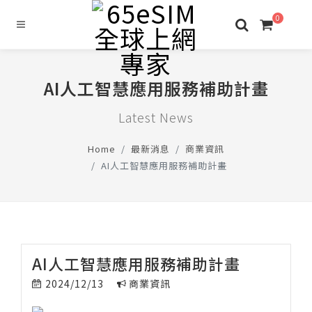
0
AI人工智慧應用服務補助計畫
Latest News
Home
最新消息
商業資訊
AI人工智慧應用服務補助計畫
AI人工智慧應用服務補助計畫
2024/12/13
商業資訊