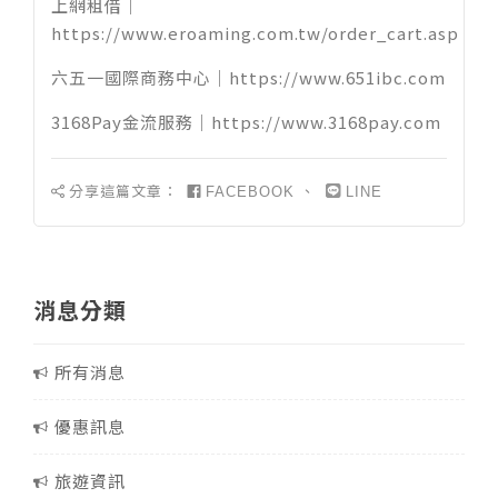
上網租借｜
https://www.eroaming.com.tw/order_cart.asp
六五一國際商務中心｜
https://www.651ibc.com
3168Pay金流服務｜
https://www.3168pay.com
分享這篇文章：
、
FACEBOOK
LINE
消息分類
所有消息
優惠訊息
旅遊資訊