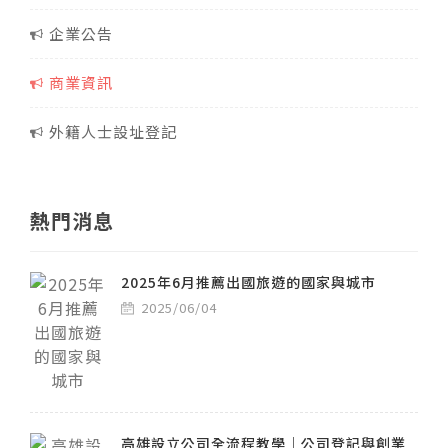
企業公告
商業資訊
外籍人士設址登記
熱門消息
2025年6月推薦出國旅遊的國家與城市
2025/06/04
高雄設立公司全流程教學｜公司登記與創業