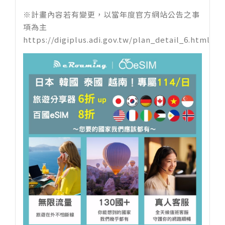
※計畫內容若有變更，以當年度官方網站公告之事
項為主
https://digiplus.adi.gov.tw/plan_detail_6.html