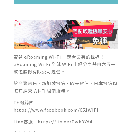
帶著 eRoaming Wi-Fi 一起看最美的世界！
eRoaming Wi-Fi 全球 WiFi 上網分享器由六五一
數位股份有限公司經營。
於台灣電信、新加坡電信、歐美電信、日本電信均
擁有經營 Wi-Fi 租借服務。
Fb粉絲團｜
https://www.facebook.com/651WIFI
Line客服｜
https://lin.ee/Pwh3Yd4