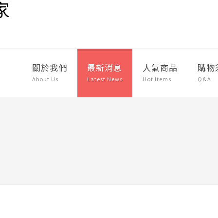
關於我們
最新消息
人氣商品
購物
About Us
Latest News
Hot Items
Q&A