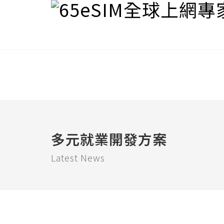
多元就業開發方案
Latest News