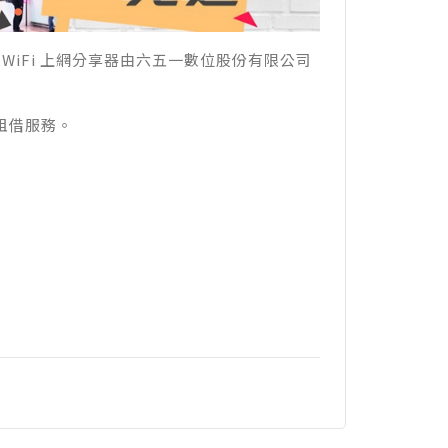
i 全球 WiFi 上網分享器由六五一數位股份有限公司
 租借服務。