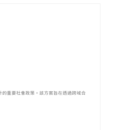
計的重要社會政策。該方案旨在透過跨域合