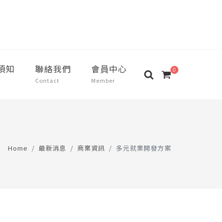
須知
聯絡我們
會員中心
0
Contact
Member
Home
最新消息
商業資訊
多元就業開發方案