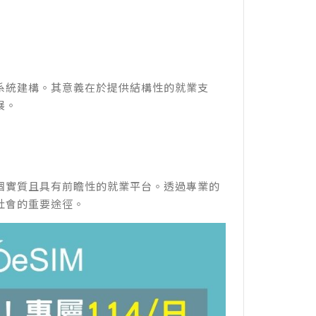
系統建構。其意義在於提供結構性的就業支
展。
個實質且具有前瞻性的就業平台。透過專業的
社會的重要途徑。