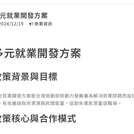
元就業開發方案
2024/12/19
商業資訊
多元就業開發方案
政策背景與目標
元就業開發方案是台灣勞動部勞動力發展署為解決就業問題而設
，有效連結政府資源與民間能量，協助失業民眾重返職場。
政策核心與合作模式