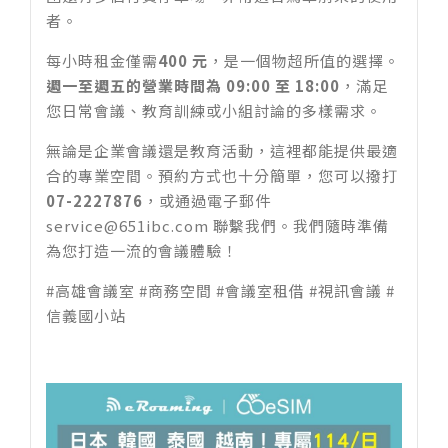
者。
每小時租金僅需
400 元
，是一個物超所值的選擇。
週一至週五的營業時間為 09:00 至 18:00
，滿足
您日常會議、教育訓練或小組討論的多樣需求。
無論是企業會議還是教育活動，這裡都能提供最適
合的專業空間。預約方式也十分簡單，您可以撥打
07-2227876
，或通過電子郵件
service@651ibc.com
聯繫我們。我們隨時準備
為您打造一流的會議體驗！
#高雄會議室 #商務空間 #會議室租借 #視訊會議 #
信義國小站