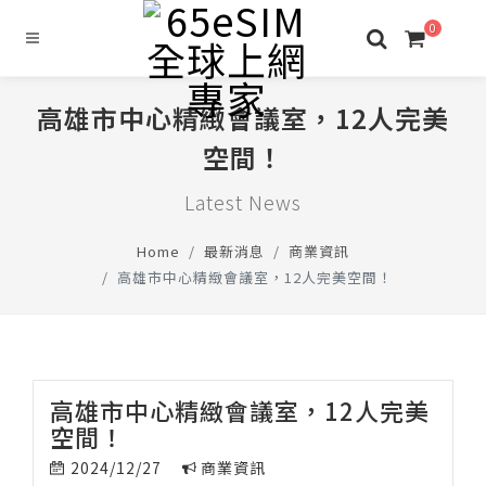
0
高雄市中心精緻會議室，12人完美
空間！
Latest News
Home
最新消息
商業資訊
高雄市中心精緻會議室，12人完美空間！
高雄市中心精緻會議室，12人完美
空間！
2024/12/27
商業資訊