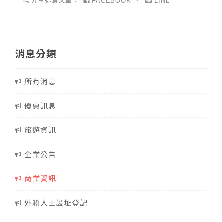
分享這篇文章：
、
FACEBOOK
LINE
消息分類
所有消息
優惠訊息
旅遊資訊
企業公告
商業資訊
外籍人士設址登記