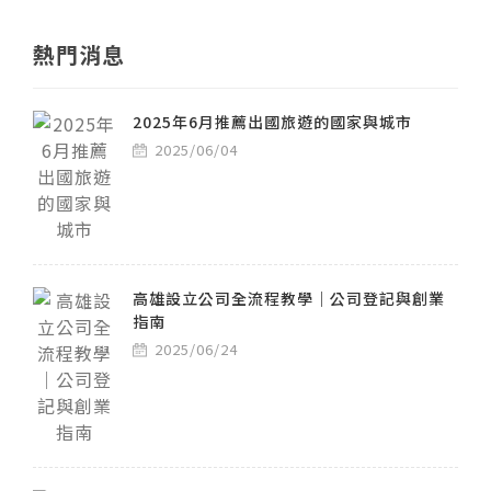
熱門消息
2025年6月推薦出國旅遊的國家與城市
2025/06/04
高雄設立公司全流程教學｜公司登記與創業
指南
2025/06/24