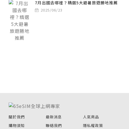
7月出國去哪裡？精選5大避暑旅遊勝地推薦
2025/06/23
關於我們
最新消息
人氣商品
購物須知
聯絡我們
隱私權政策