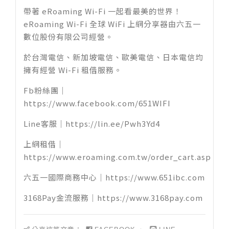
帶著 eRoaming Wi-Fi 一起看最美的世界！
eRoaming Wi-Fi 全球 WiFi 上網分享器由六五一
數位股份有限公司經營。
於台灣電信、新加坡電信、歐美電信、日本電信均
擁有經營 Wi-Fi 租借服務。
Fb粉絲團｜
https://www.facebook.com/651WIFI
Line客服｜
https://lin.ee/Pwh3Yd4
上網租借｜
https://www.eroaming.com.tw/order_cart.asp
六五一國際商務中心｜
https://www.651ibc.com
3168Pay金流服務｜
https://www.3168pay.com