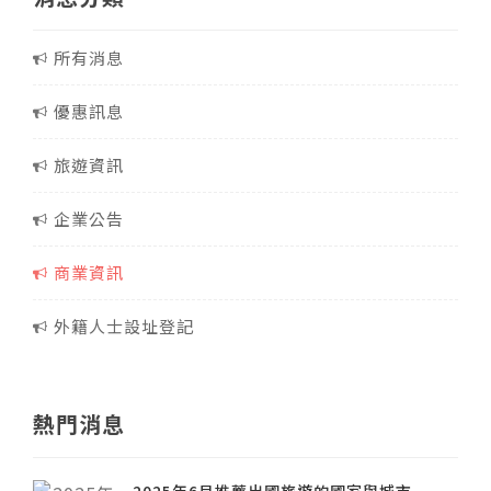
所有消息
優惠訊息
旅遊資訊
企業公告
商業資訊
外籍人士設址登記
熱門消息