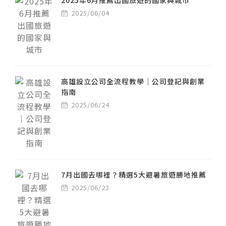
2025年6月推薦出國旅遊的國家與城市
2025/06/04
高雄設立公司全流程教學｜公司登記與創業
指南
2025/06/24
7月出國去哪裡？精選5大避暑旅遊勝地推薦
2025/06/23