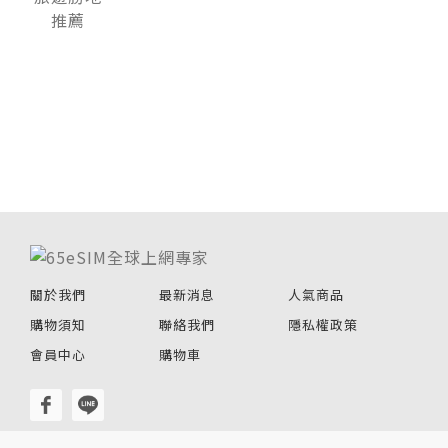
關於我們
最新消息
人氣商品
購物須知
聯絡我們
隱私權政策
會員中心
購物車