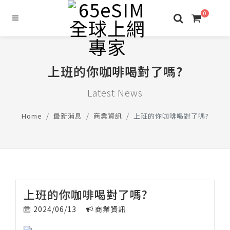
0
上班的你咖啡喝對了嗎?
Latest News
Home
最新消息
商業資訊
上班的你咖啡喝對了嗎?
上班的你咖啡喝對了嗎?
2024/06/13
商業資訊