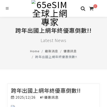
0
跨年出國上網年終優惠倒數!!
Latest News
Home
最新消息
優惠訊息
跨年出國上網年終優惠倒數!!
跨年出國上網年終優惠倒數!!
2025/12/26
優惠訊息