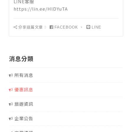
LINE客服
https://lin.ee/HlDYuTA
分享這篇文章：
、
FACEBOOK
LINE
消息分類
所有消息
優惠訊息
旅遊資訊
企業公告