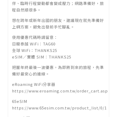
伴、臨時行程變動都會變成壓力；網路準備好，旅
程自然順很多。
想在跨年或新年出國的朋友，建議現在就先準備好
上網方案，避免出發前手忙腳亂。
使用優惠代碼時請留意：
日韓泰越 WiFi：TAG60
全球 WiFi：THANKS25
eSIM／實體 SIM：THANKS25
把握年終最後一波優惠，為即將到來的旅程，先準
備好最安心的連線。
eRoaming WiFi分享器
https://www.eroaming.com.tw/order_cart.asp
65eSIM
https://www.65esim.com.tw/product_list/0/1