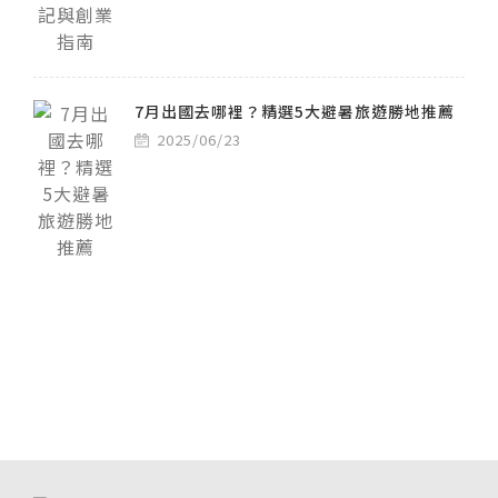
7月出國去哪裡？精選5大避暑旅遊勝地推薦
2025/06/23