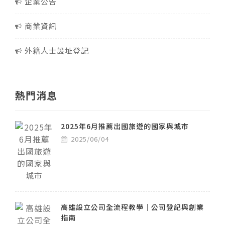
企業公告
商業資訊
外籍人士設址登記
熱門消息
2025年6月推薦出國旅遊的國家與城市
2025/06/04
高雄設立公司全流程教學｜公司登記與創業
指南