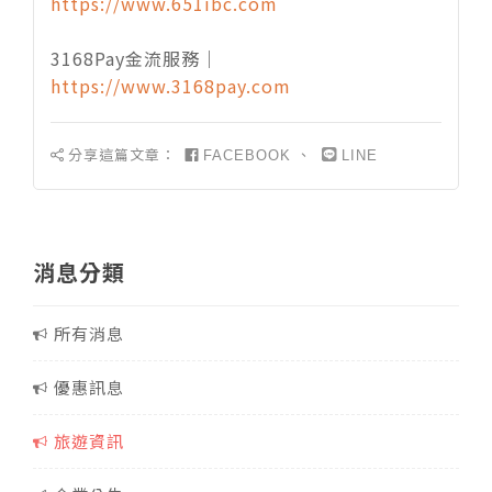
https://www.651ibc.com
3168Pay金流服務｜
https://www.3168pay.com
分享這篇文章：
、
FACEBOOK
LINE
消息分類
所有消息
優惠訊息
旅遊資訊