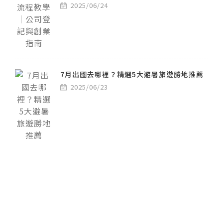
2025/06/24
7月出國去哪裡？精選5大避暑旅遊勝地推薦
2025/06/23