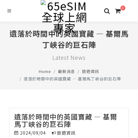
0
遺落於時間中的英國寶藏 — 基爾馬
丁峽谷的巨石陣
Latest News
Home
最新消息
旅遊資訊
遺落於時間中的英國寶藏 — 基爾馬丁峽谷的巨石陣
遺落於時間中的英國寶藏 — 基爾
馬丁峽谷的巨石陣
2024/09/04
旅遊資訊