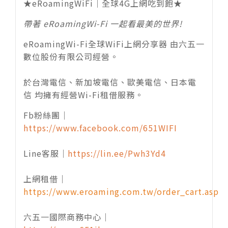
★eRoamingWiFi｜全球4G上網吃到飽★
帶著 eRoamingWi-Fi 一起看最美的世界!
eRoamingWi-Fi全球WiFi上網分享器 由六五一
數位股份有限公司經營。
於台灣電信、新加坡電信、歐美電信、日本電
信 均擁有經營Wi-Fi租借服務。
Fb粉絲團｜
https://www.facebook.com/651WIFI
Line客服｜
https://lin.ee/Pwh3Yd4
上網租借｜
https://www.eroaming.com.tw/order_cart.asp
六五一國際商務中心｜