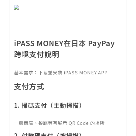
iPASS MONEY在日本 PayPay
跨境支付說明
基本需求：下載並安裝 iPASS MONEY APP
支付方式
1. 掃碼支付（主動掃描）
一般商店、餐廳等有展示 QR Code 的場所
2. 付款碼支付（被掃描）