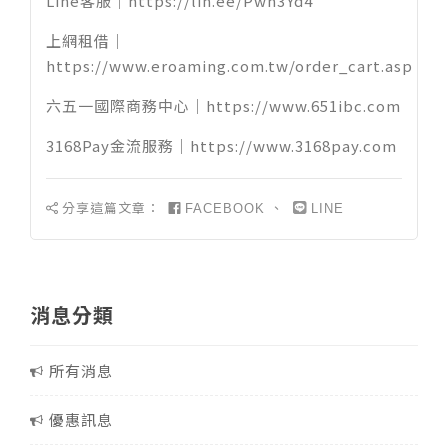
Line客服｜
https://lin.ee/Pwh3Yd4
上網租借｜
https://www.eroaming.com.tw/order_cart.asp
六五一國際商務中心｜
https://www.651ibc.com
3168Pay金流服務｜
https://www.3168pay.com
分享這篇文章：
、
FACEBOOK
LINE
消息分類
所有消息
優惠訊息