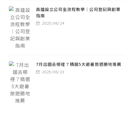
高雄設立公司全流程教學｜公司登記與創業
指南
2025/06/24
7月出國去哪裡？精選5大避暑旅遊勝地推薦
2025/06/23