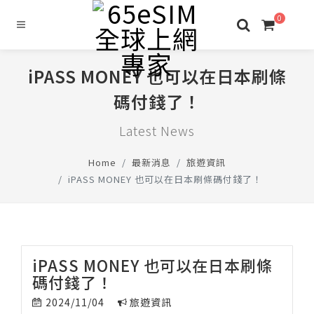
0
iPASS MONEY 也可以在日本刷條
碼付錢了！
Latest News
Home
最新消息
旅遊資訊
iPASS MONEY 也可以在日本刷條碼付錢了！
iPASS MONEY 也可以在日本刷條
碼付錢了！
2024/11/04
旅遊資訊