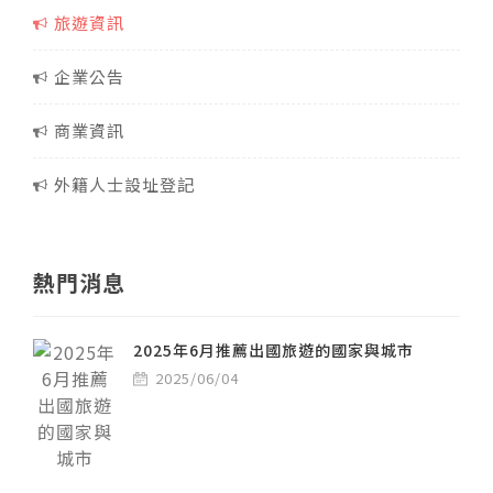
旅遊資訊
企業公告
商業資訊
外籍人士設址登記
熱門消息
2025年6月推薦出國旅遊的國家與城市
2025/06/04