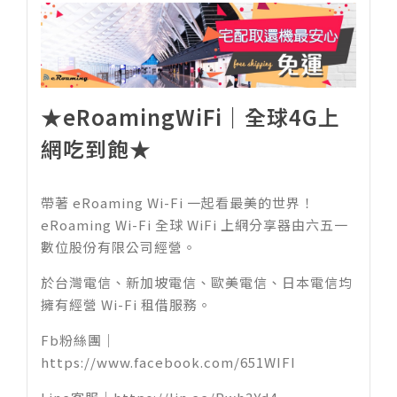
★eRoamingWiFi｜全球4G上
網吃到飽★
帶著 eRoaming Wi-Fi 一起看最美的世界！
eRoaming Wi-Fi 全球 WiFi 上網分享器由六五一
數位股份有限公司經營。
於台灣電信、新加坡電信、歐美電信、日本電信均
擁有經營 Wi-Fi 租借服務。
Fb粉絲團｜
https://www.facebook.com/651WIFI