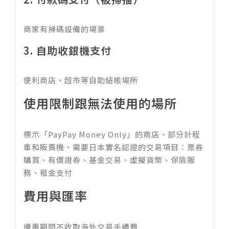
商家有掃碼設備的場景
3. 自助收銀機支付
便利商店、超市等自助結帳場所
使用限制跟無法使用的場所
標示「PayPay Money Only」的商店、部分計程
車和販賣機、需要日本實名認證的交易項目：票券
購買、有價證券、基金交易、虛擬貨幣、保險服
務、租金支付
費用與匯率
優惠期間不收取海外交易手續費