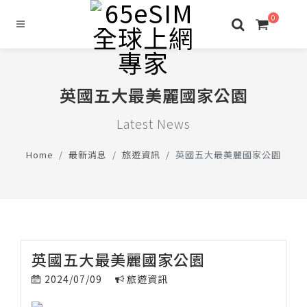
0
英國五大最美麗國家公園
Latest News
Home
最新消息
旅遊資訊
英國五大最美麗國家公園
英國五大最美麗國家公園
2024/07/09
旅遊資訊