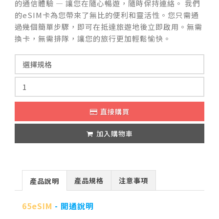
的通信體驗 — 讓您在隨心暢遊，隨時保持連絡。 我們
的eSIM卡為您帶來了無比的便利和靈活性。您只需通
過幾個簡單步驟，即可在抵達旅遊地後立即啟用。無需
換卡，無需排隊，讓您的旅行更加輕鬆愉快。
直接購買
加入購物車
產品規格
注意事項
產品說明
65eSIM
- 開通說明