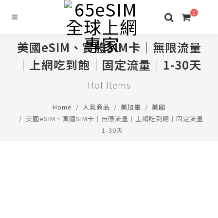
0
美國eSIM、實體SIM卡│無限流量
│上網吃到飽│固定流量│1-30天
Hot Items
Home
人氣商品
美加墨
美國
美國eSIM、實體SIM卡│無限流量│上網吃到飽│固定流量
│1-30天