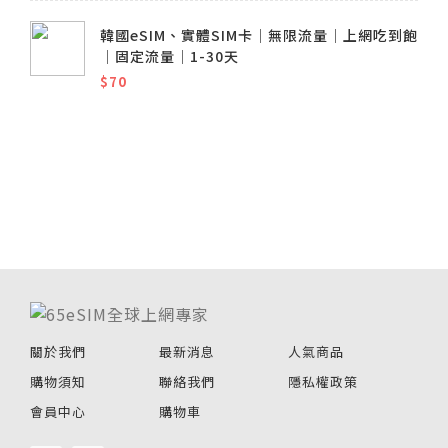
韓國eSIM、實體SIM卡│無限流量│上網吃到飽
│固定流量│1-30天
$70
關於我們
最新消息
人氣商品
購物須知
聯絡我們
隱私權政策
會員中心
購物車