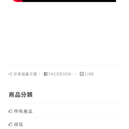
分享這篇文章：
、
FACEBOOK
LINE
商品分類
所有產品
跨區