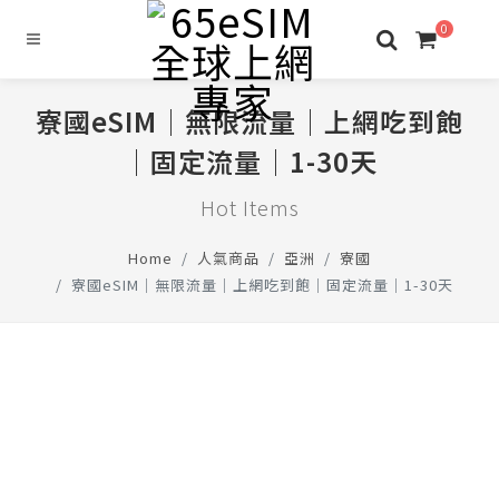
0
寮國eSIM│無限流量│上網吃到飽
│固定流量│1-30天
Hot Items
Home
人氣商品
亞洲
寮國
寮國eSIM│無限流量│上網吃到飽│固定流量│1-30天