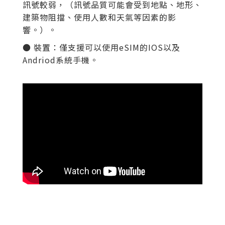
訊號較弱，（訊號品質可能會受到地點、地形、
建築物阻擋、使用人數和天氣等因素的影
響。）。
● 裝置：僅支援可以使用eSIM的IOS以及
Andriod系統手機。