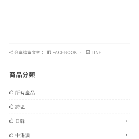
分享這篇文章：
、
FACEBOOK
LINE
商品分類
所有產品
跨區
日韓
中港澳