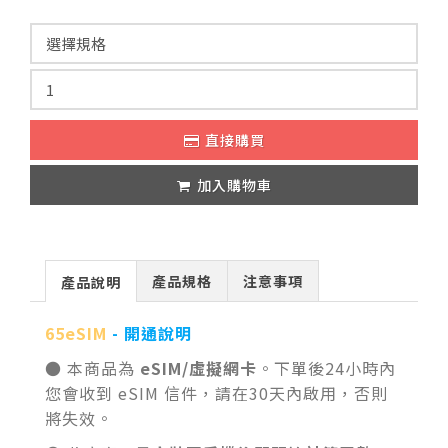
直接購買
加入購物車
產品規格
注意事項
產品說明
65eSIM
- 開通說明
● 本商品為
eSIM/虛擬網卡
。下單後24小時內
您會收到 eSIM 信件，請在30天內啟用，否則
將失效。