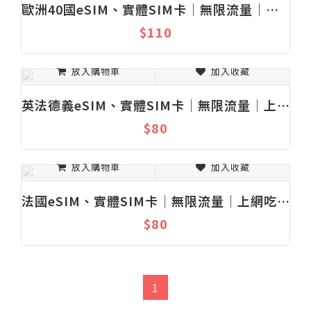
歐洲40國eSIM、實體SIM卡│無限流量│上網吃到飽│固定流量│1-30天
$110
放入購物車
加入收藏
英法德義eSIM、實體SIM卡│無限流量│上網吃到飽│固定流量│1-30天
$80
放入購物車
加入收藏
法國eSIM、實體SIM卡│無限流量│上網吃到飽│固定流量│1-30天
$80
1