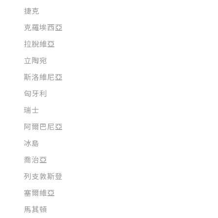
捷克
克羅埃西亞
拉脫維亞
立陶宛
斯洛維尼亞
匈牙利
瑞士
阿爾巴尼亞
冰島
喬治亞
列支敦斯登
塞爾維亞
馬其頓