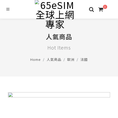
0
人氣商品
Hot Items
Home
人氣商品
歐洲
法國