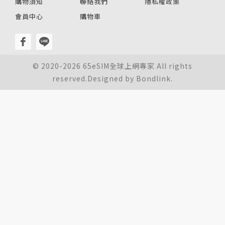
購物須知
聯絡我們
隱私權政策
會員中心
購物車
© 2020-2026 65eSIM全球上網專家 All rights
reserved.Designed by
Bondlink.