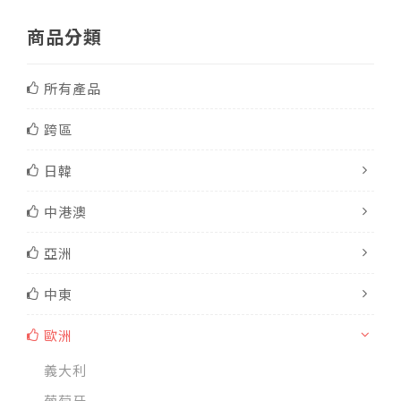
商品分類
所有產品
跨區
日韓
中港澳
亞洲
中東
歐洲
義大利
葡萄牙