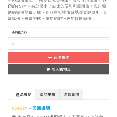
們的eSIM卡為您帶來了無比的便利和靈活性。您只需
通過幾個簡單步驟，即可在抵達旅遊地後立即啟用。無
需換卡，無需排隊，讓您的旅行更加輕鬆愉快。
直接購買
加入購物車
產品規格
注意事項
產品說明
65eSIM
- 開通說明