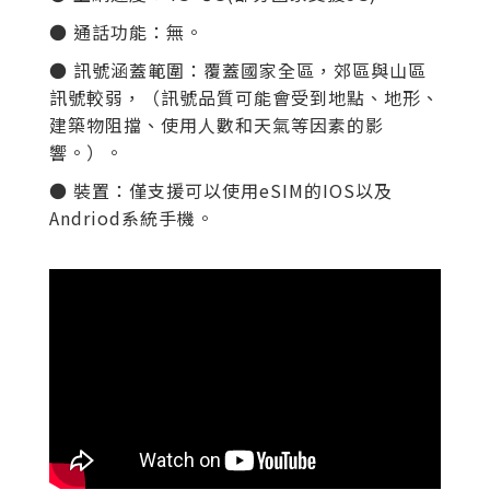
● 通話功能：無。
● 訊號涵蓋範圍：覆蓋國家全區
，郊區與山區
訊號較弱，（訊號品質可能會受到地點、地形、
建築物阻擋、使用人數和天氣等因素的影
響。）。
● 裝置：僅支援可以使用eSIM的IOS以及
Andriod系統手機。