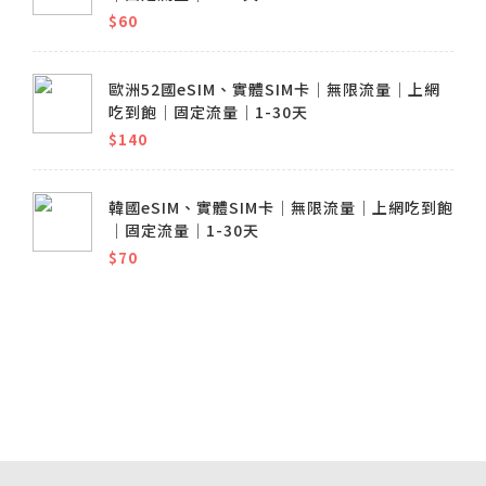
$60
歐洲52國eSIM、實體SIM卡│無限流量│上網
吃到飽│固定流量│1-30天
$140
韓國eSIM、實體SIM卡│無限流量│上網吃到飽
│固定流量│1-30天
$70