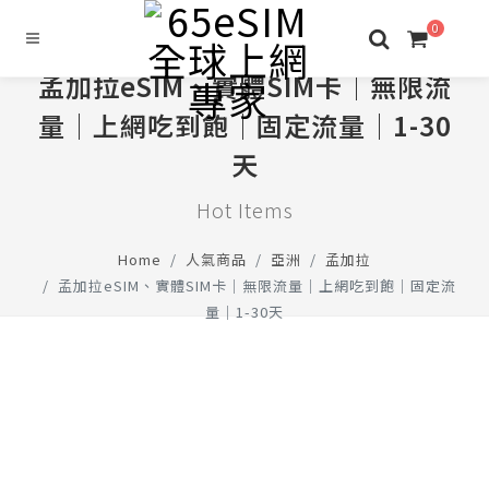
0
孟加拉eSIM、實體SIM卡│無限流
量│上網吃到飽│固定流量│1-30
天
Hot Items
Home
人氣商品
亞洲
孟加拉
孟加拉eSIM、實體SIM卡│無限流量│上網吃到飽│固定流
量│1-30天