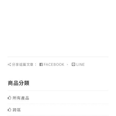
分享這篇文章：
、
FACEBOOK
LINE
商品分類
所有產品
跨區