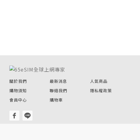
關於我們
最新消息
人氣商品
購物須知
聯絡我們
隱私權政策
會員中心
購物車
© 2020-2026 65eSIM全球上網專家 All rights
reserved.Designed by
Bondlink.