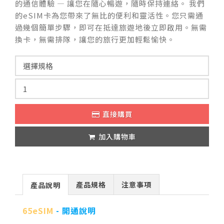
的通信體驗 — 讓您在隨心暢遊，隨時保持連絡。 我們
的eSIM卡為您帶來了無比的便利和靈活性。您只需通
過幾個簡單步驟，即可在抵達旅遊地後立即啟用。無需
換卡，無需排隊，讓您的旅行更加輕鬆愉快。
直接購買
加入購物車
產品規格
注意事項
產品說明
65eSIM
- 開通說明