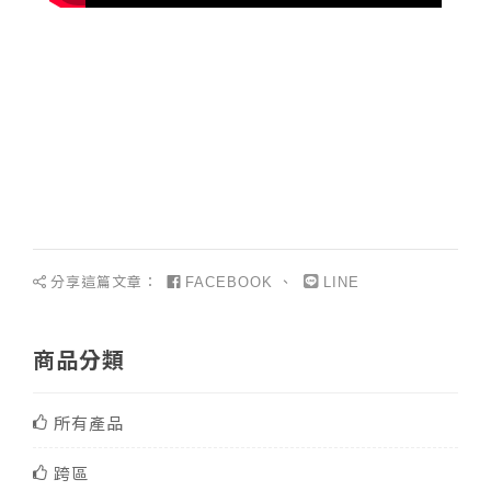
分享這篇文章：
、
FACEBOOK
LINE
商品分類
所有產品
跨區