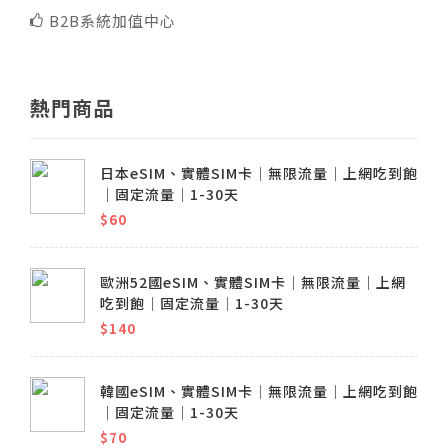
B2B系統加值中心
熱門商品
日本eSIM、實體SIM卡│無限流量│上網吃到飽
│固定流量│1-30天
$60
歐洲52國eSIM、實體SIM卡│無限流量│上網
吃到飽│固定流量│1-30天
$140
韓國eSIM、實體SIM卡│無限流量│上網吃到飽
│固定流量│1-30天
$70