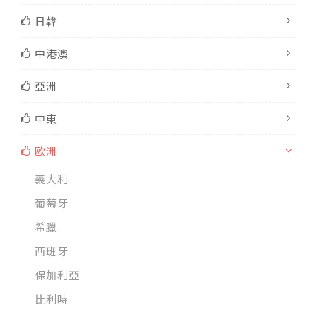
日韓
中港澳
亞洲
中東
歐洲
義大利
葡萄牙
希臘
西班牙
保加利亞
比利時