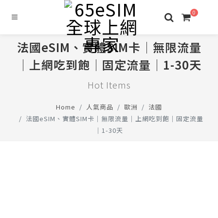
0
法國eSIM、實體SIM卡│無限流量
│上網吃到飽│固定流量│1-30天
Hot Items
Home
人氣商品
歐洲
法國
法國eSIM、實體SIM卡│無限流量│上網吃到飽│固定流量
│1-30天