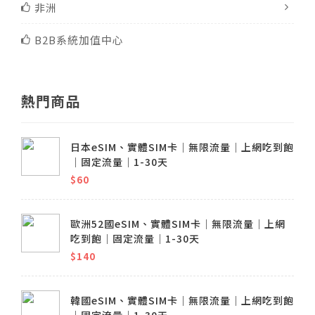
非洲
B2B系統加值中心
熱門商品
日本eSIM、實體SIM卡│無限流量│上網吃到飽
│固定流量│1-30天
$60
歐洲52國eSIM、實體SIM卡│無限流量│上網
吃到飽│固定流量│1-30天
$140
韓國eSIM、實體SIM卡│無限流量│上網吃到飽