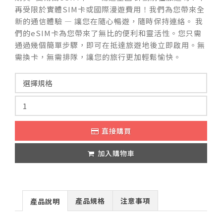
再受限於實體SIM卡或國際漫遊費用！我們為您帶來全
新的通信體驗 — 讓您在隨心暢遊，隨時保持連絡。 我
們的eSIM卡為您帶來了無比的便利和靈活性。您只需
通過幾個簡單步驟，即可在抵達旅遊地後立即啟用。無
需換卡，無需排隊，讓您的旅行更加輕鬆愉快。
直接購買
加入購物車
產品規格
注意事項
產品說明