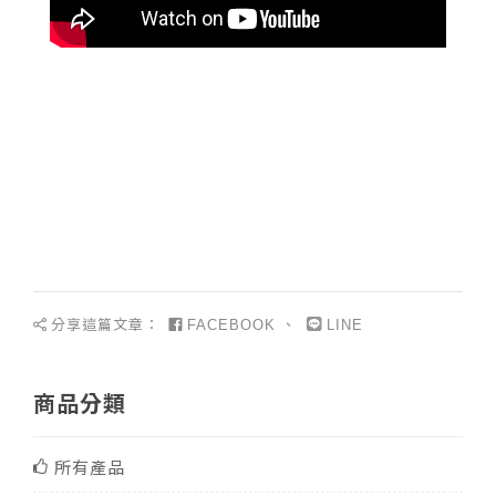
分享這篇文章：
、
FACEBOOK
LINE
商品分類
所有產品