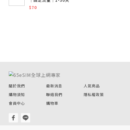
│固定流量│1-30天
$70
關於我們
最新消息
人氣商品
購物須知
聯絡我們
隱私權政策
會員中心
購物車